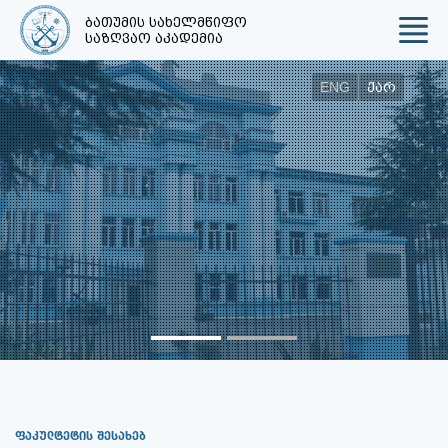
ბათუმის სახელმწიფო
საზღვაო აკადემია
ENG
ქარ
ფაკულტეტის შესახებ