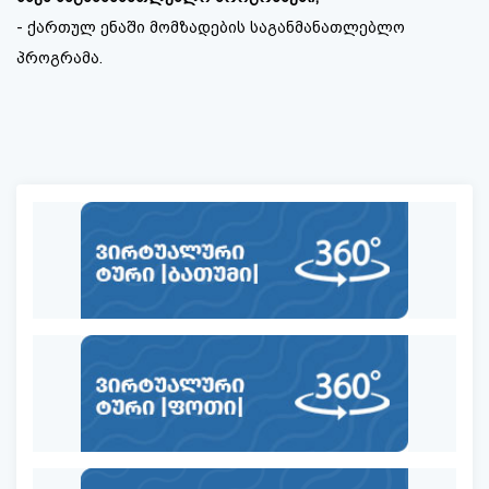
- ქართულ ენაში მომზადების საგანმანათლებლო
პროგრამა.