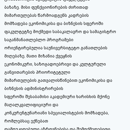
ბაზაზე. მისი ფუნქციონირების ძირითად
მიმართულებას წარმოადგენს კადრების
მომზადება ეკონომიკისა და ბიზნესის სფეროში
ფაკულტეტზე მოქმედი საბაკალავრო და სამაგისტრო
საგანმანათლებლო პროგრამები
ორიენტირებულია საუნივერსიტეტო განათლების
მიღებაზე. მათი მიზანია ქვეყნის
ეკონომიკური, საზოგადოებრივი და კულტურული
განვითარების პრიორიტეტული
მიმართულების გათვალისწინებით ეკონომიკისა და
ბიზნესის ადმინისტრირების
სფეროში შესაბამისი აკადემიური ხარისხის მქონე
მაღალკვალიფიციური და
კონკურენტუნარიანი სპეციალისტების მომზადება,
რომლებსაც ექნებათ
დამოუკიდებული აზროვნებისა და შემოქმედებითი