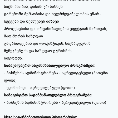
საქმიანობის, დინამიურ ბიზნეს
გარემოში მუშაობისა და ხელმძღვანელობის უნარ-
ჩვევები და შეძლებენ ბიზნეს
პროცესებისა და ორგანიზაციების ეფექტიან მართვას,
მათ შორის საზღვაო
გადაზიდვების და ლოჯისტიკის, ნავსადგურის
მენეჯმენტის და საზღვაო ტურიზმის
სფეროში.
საბაკალავრო საგანმანათლებლო პროგრამები:
- ბიზნესის ადმინისტრირება - აკრედიტებული (ბათუმი/
ფოთი)
- ეკონომიკა - აკრედიტებული (ფოთი).
სამაგისტრო საგანმანათლებლო პროგრამები:
- ბიზნესის ადმინისტრირება - აკრედიტებული (ფოთი)
სხვა საგანმანათლებლო პროგრამები;