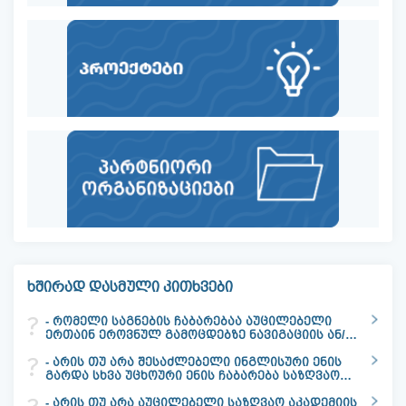
ხშირად დასმული კითხვები
- რომელი საგნების ჩაბარებაა აუცილებელი
ერთაინ ეროვნულ გამოცდებზე ნავიგაციის ან/და
საინჟინრო ფაკულტეტზე მოსახვედრად ?
- არის თუ არა შესაძლებელი ინგლისური ენის
გარდა სხვა უცხოური ენის ჩაბარება საზღვაო
აკადემიაში მოსახვედრად?
- არის თუ არა აუცილებელი საზღვაო აკადემიის