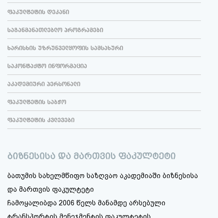
ფაკულტეტის დეკანი
საგანმანათლებლო პროგრამები
ხარისხის უზრუნველყოფის სამსახური
საკონტაქტო ინფორმაცია
აკადემიური პერსონალი
ფაკულტეტის საბჭო
ფაკულტეტის კვლევები
ბიზნესისა და მართვის ფაკულტეტი
ბათუმის სახელმწიფო საზღვაო აკადემიაში ბიზნესისა
და მართვის ფაკულტეტი
ჩამოყალიბდა 2006 წელს მანამდე არსებული
ტრანსპორტის მენეჯმენტის ფაკულტეტის