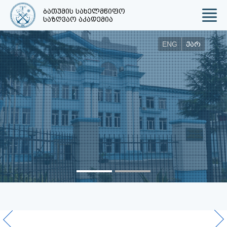
ბათუმის სახელმწიფო
საზღვაო აკადემია
ENG
ქარ